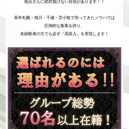
他店さんに絶対負けない自信があります！！
長年札幌・旭川・千歳・苫小牧で培ってきたノウハウは
圧倒的な集客を誇り、
未経験者の方でも必ず『高収入』を実現します！