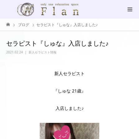
ブログ
セラピスト『しゅな』入店しました♪
セラピスト『しゅな』入店しました♪
2021.02.24
新人セラピスト情報
新人セラピスト
『しゅな 21歳』
入店しました♪