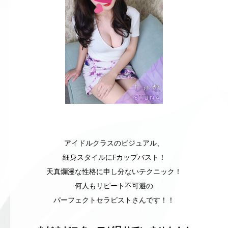
アイドルクラスのビジュアル、
細身スタイルにFカップバスト！
天真爛漫な性格に申し分ないテクニック！
何人もリピート不可避の
パーフェクトセラピストさんです！！