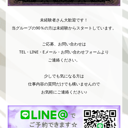
未経験者さん大歓迎です！
当グループの90％の方は未経験からスタートしています。
ご応募、お問い合わせは
TEL・LINE・Eメール・お問い合わせフォームより
ご連絡ください。
少しでも気になる方は
仕事内容の質問だけでも構いませんので
お気軽にご連絡ください♪