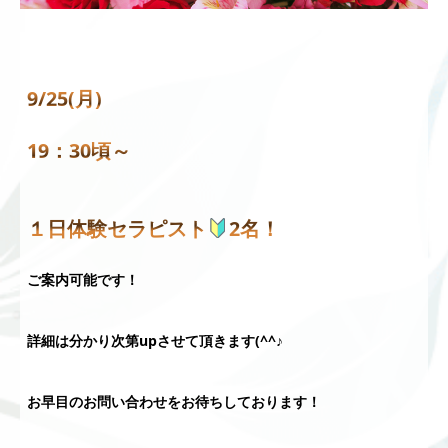
9/25(月)
19：30頃～
１日体験セラピスト
2名！
ご案内可能です！
詳細は分かり次第upさせて頂きます(^^♪
お早目のお問い合わせをお待ちしております！