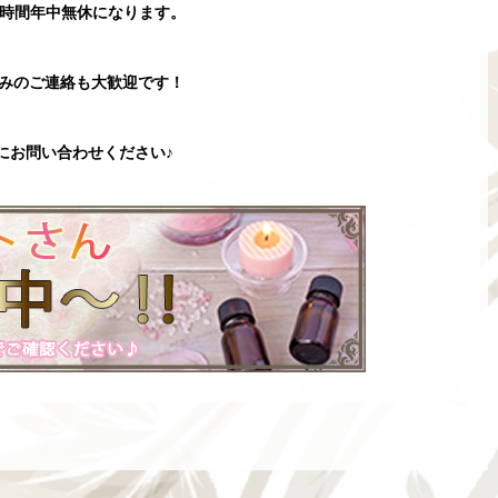
4時間年中無休になります。
みのご連絡も大歓迎です！
にお問い合わせください♪