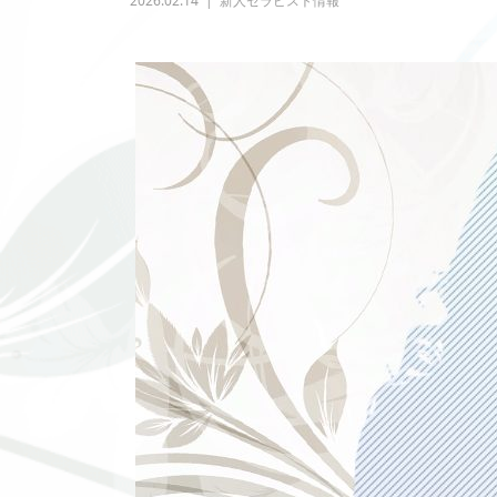
2026.02.14
新人セラピスト情報