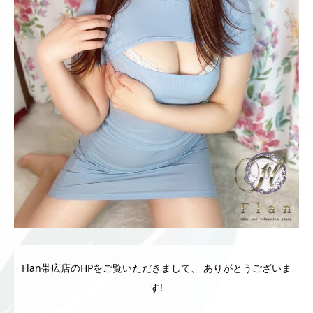
Flan帯広店のHPをご覧いただきまして、 ありがとうございま
す!