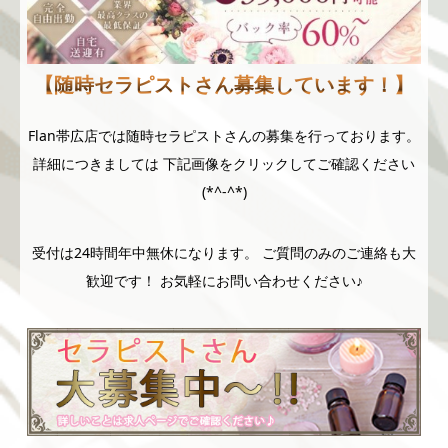
【随時セラピストさん募集しています！】
Flan帯広店では随時セラピストさんの募集を行っております。
詳細につきましては 下記画像をクリックしてご確認ください
(*^-^*)
受付は24時間年中無休になります。 ご質問のみのご連絡も大
歓迎です！ お気軽にお問い合わせください♪