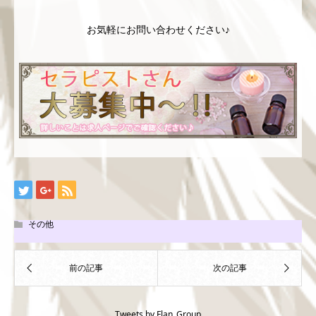
お気軽にお問い合わせください♪
その他
Tweets by Flan_Group