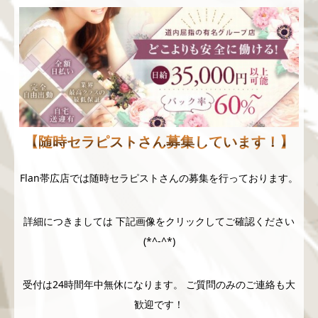
【随時セラピストさん募集しています！】
Flan帯広店では随時セラピストさんの募集を行っております。
詳細につきましては 下記画像をクリックしてご確認ください
(*^-^*)
受付は24時間年中無休になります。 ご質問のみのご連絡も大
歓迎です！