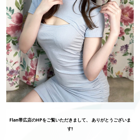
Flan帯広店のHPをご覧いただきまして、 ありがとうございま
す!