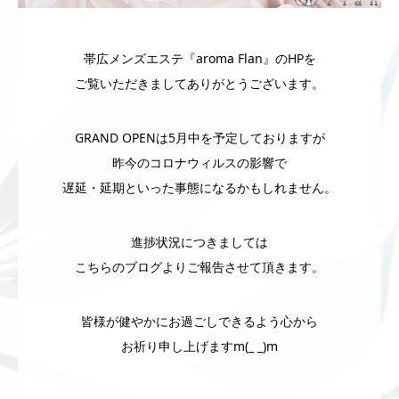
帯広メンズエステ『aroma Flan』のHPを
ご覧いただきましてありがとうございます。
GRAND OPENは5月中を予定しておりますが
昨今のコロナウィルスの影響で
遅延・延期といった事態になるかもしれません。
進捗状況につきましては
こちらのブログよりご報告させて頂きます。
皆様が健やかにお過ごしできるよう心から
お祈り申し上げますm(_ _)m