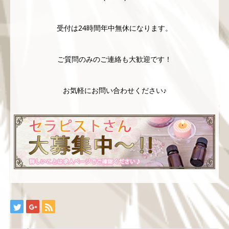
受付は24時間年中無休になります。
ご質問のみのご連絡も大歓迎です！
お気軽にお問い合わせください♪