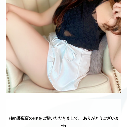
Flan帯広店のHPをご覧いただきまして、 ありがとうございま
す!